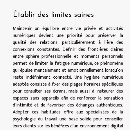
Établir des limites saines
Maintenir un équilibre entre vie privée et activités
numériques devient une priorité pour préserver la
qualité des relations, particulièrement à l’ère des
connexions constantes. Définir des frontières claires
entre sphère professionnelle et moments personnels
permet de limiter la fatigue numérique, ce phénomène
qui épuise mentalement et émotionnellement lorsqu’on
reste indéfiniment connecté. Une hygiène numérique
adaptée consiste à fixer des plages horaires spécifiques
pour consulter ses écrans, mais aussi à instaurer des
espaces sans appareils afin de renforcer la sensation
d’intimité et de favoriser des échanges authentiques.
Adopter ces habitudes offre aux spécialistes de la
psychologie du travail une base solide pour conseiller
leurs clients sur les bénéfices d’un environnement digital