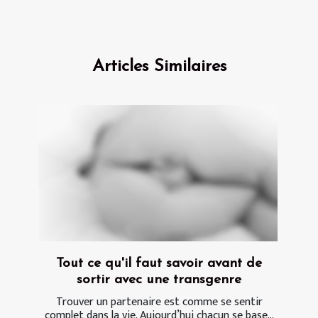
Articles Similaires
Tout ce qu'il faut savoir avant de
sortir avec une transgenre
Trouver un partenaire est comme se sentir
complet dans la vie. Aujourd’hui chacun se base...