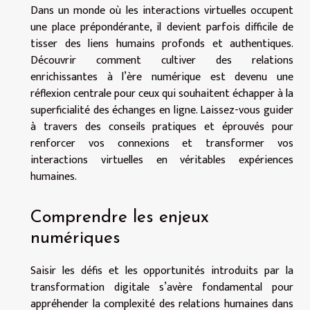
Dans un monde où les interactions virtuelles occupent
une place prépondérante, il devient parfois difficile de
tisser des liens humains profonds et authentiques.
Découvrir comment cultiver des relations
enrichissantes à l’ère numérique est devenu une
réflexion centrale pour ceux qui souhaitent échapper à la
superficialité des échanges en ligne. Laissez-vous guider
à travers des conseils pratiques et éprouvés pour
renforcer vos connexions et transformer vos
interactions virtuelles en véritables expériences
humaines.
Comprendre les enjeux
numériques
Saisir les défis et les opportunités introduits par la
transformation digitale s’avère fondamental pour
appréhender la complexité des relations humaines dans