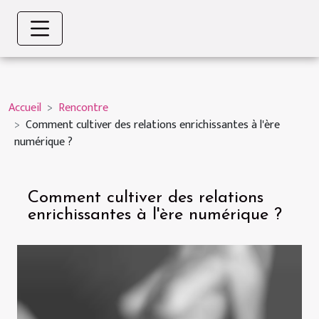
Accueil
Rencontre
Comment cultiver des relations enrichissantes à l'ère
numérique ?
Comment cultiver des relations
enrichissantes à l'ère numérique ?