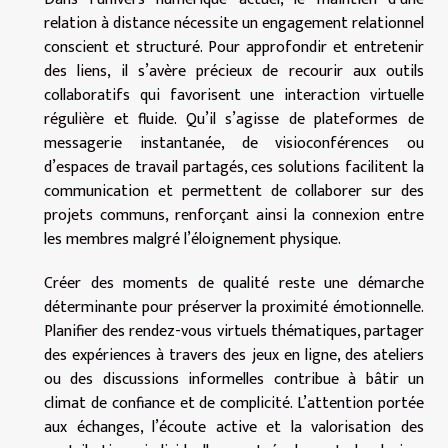
relation à distance nécessite un engagement relationnel
conscient et structuré. Pour approfondir et entretenir
des liens, il s’avère précieux de recourir aux outils
collaboratifs qui favorisent une interaction virtuelle
régulière et fluide. Qu’il s’agisse de plateformes de
messagerie instantanée, de visioconférences ou
d’espaces de travail partagés, ces solutions facilitent la
communication et permettent de collaborer sur des
projets communs, renforçant ainsi la connexion entre
les membres malgré l’éloignement physique.
Créer des moments de qualité reste une démarche
déterminante pour préserver la proximité émotionnelle.
Planifier des rendez-vous virtuels thématiques, partager
des expériences à travers des jeux en ligne, des ateliers
ou des discussions informelles contribue à bâtir un
climat de confiance et de complicité. L’attention portée
aux échanges, l’écoute active et la valorisation des