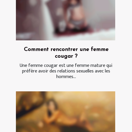
Comment rencontrer une femme
cougar ?
Une femme cougar est une femme mature qui
préfère avoir des relations sexuelles avec les
hommes...