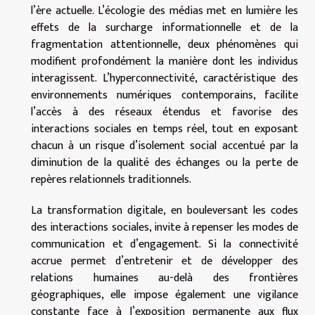
l’ère actuelle. L’écologie des médias met en lumière les
effets de la surcharge informationnelle et de la
fragmentation attentionnelle, deux phénomènes qui
modifient profondément la manière dont les individus
interagissent. L’hyperconnectivité, caractéristique des
environnements numériques contemporains, facilite
l’accès à des réseaux étendus et favorise des
interactions sociales en temps réel, tout en exposant
chacun à un risque d’isolement social accentué par la
diminution de la qualité des échanges ou la perte de
repères relationnels traditionnels.
La transformation digitale, en bouleversant les codes
des interactions sociales, invite à repenser les modes de
communication et d’engagement. Si la connectivité
accrue permet d’entretenir et de développer des
relations humaines au-delà des frontières
géographiques, elle impose également une vigilance
constante face à l’exposition permanente aux flux