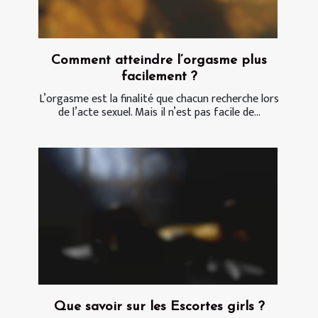
Comment atteindre l’orgasme plus
facilement ?
L’orgasme est la finalité que chacun recherche lors
de l’acte sexuel. Mais il n’est pas facile de...
Que savoir sur les Escortes girls ?