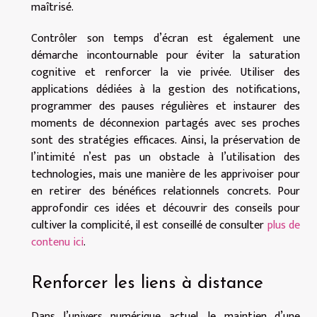
maîtrisé.
Contrôler son temps d’écran est également une
démarche incontournable pour éviter la saturation
cognitive et renforcer la vie privée. Utiliser des
applications dédiées à la gestion des notifications,
programmer des pauses régulières et instaurer des
moments de déconnexion partagés avec ses proches
sont des stratégies efficaces. Ainsi, la préservation de
l’intimité n’est pas un obstacle à l’utilisation des
technologies, mais une manière de les apprivoiser pour
en retirer des bénéfices relationnels concrets. Pour
approfondir ces idées et découvrir des conseils pour
cultiver la complicité, il est conseillé de consulter
plus de
contenu ici
.
Renforcer les liens à distance
Dans l’univers numérique actuel, le maintien d’une