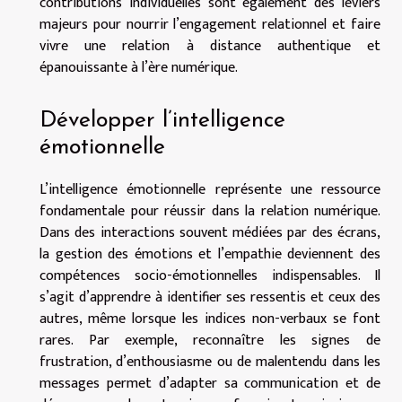
contributions individuelles sont également des leviers
majeurs pour nourrir l’engagement relationnel et faire
vivre une relation à distance authentique et
épanouissante à l’ère numérique.
Développer l’intelligence
émotionnelle
L’intelligence émotionnelle représente une ressource
fondamentale pour réussir dans la relation numérique.
Dans des interactions souvent médiées par des écrans,
la gestion des émotions et l’empathie deviennent des
compétences socio-émotionnelles indispensables. Il
s’agit d’apprendre à identifier ses ressentis et ceux des
autres, même lorsque les indices non-verbaux se font
rares. Par exemple, reconnaître les signes de
frustration, d’enthousiasme ou de malentendu dans les
messages permet d’adapter sa communication et de