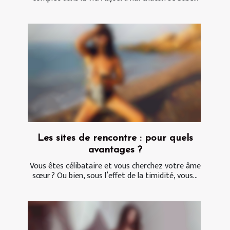
Les sites de rencontre : pour quels
avantages ?
Vous êtes célibataire et vous cherchez votre âme
sœur ? Ou bien, sous l’effet de la timidité, vous...