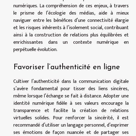
numériques. La compréhension de ces enjeux, à travers
le prisme de l’écologie des médias, aide à mieux
naviguer entre les bénéfices d’une connectivité élargie
et les risques inhérents à l’isolement social, contribuant
ainsi à la construction de relations plus équilibrées et
enrichissantes dans un contexte numérique en
perpétuelle évolution.
Favoriser l’authenticité en ligne
Cultiver l’authenticité dans la communication digitale
s’avère fondamental pour tisser des liens sincères,
même lorsque l’échange se fait à distance. Adopter une
identité numérique fidèle à ses valeurs encourage la
transparence et facilite la création de relations
virtuelles solides. Pour renforcer la sincérité, il est
recommandé d’utiliser un langage personnel, d’exprimer
ses émotions de façon nuancée et de partager ses