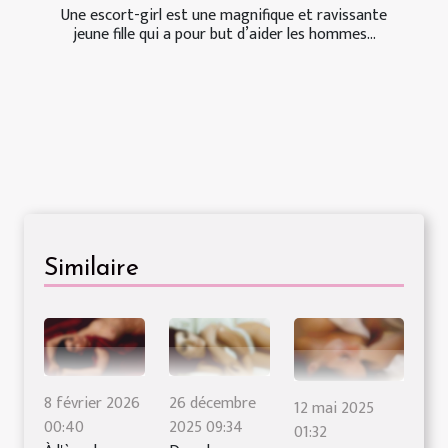
Une escort-girl est une magnifique et ravissante
jeune fille qui a pour but d’aider les hommes...
Similaire
8 février 2026
26 décembre
12 mai 2025
00:40
2025 09:34
01:32