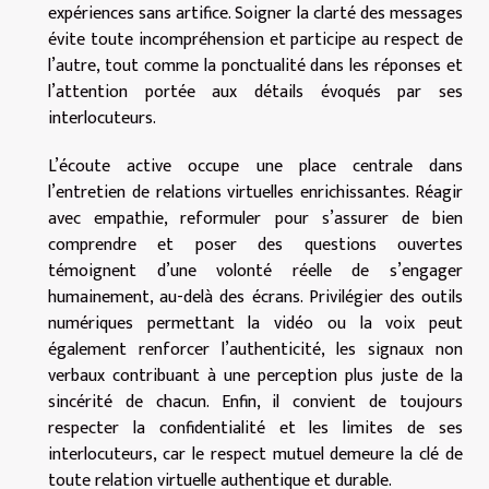
expériences sans artifice. Soigner la clarté des messages
évite toute incompréhension et participe au respect de
l’autre, tout comme la ponctualité dans les réponses et
l’attention portée aux détails évoqués par ses
interlocuteurs.
L’écoute active occupe une place centrale dans
l’entretien de relations virtuelles enrichissantes. Réagir
avec empathie, reformuler pour s’assurer de bien
comprendre et poser des questions ouvertes
témoignent d’une volonté réelle de s’engager
humainement, au-delà des écrans. Privilégier des outils
numériques permettant la vidéo ou la voix peut
également renforcer l’authenticité, les signaux non
verbaux contribuant à une perception plus juste de la
sincérité de chacun. Enfin, il convient de toujours
respecter la confidentialité et les limites de ses
interlocuteurs, car le respect mutuel demeure la clé de
toute relation virtuelle authentique et durable.