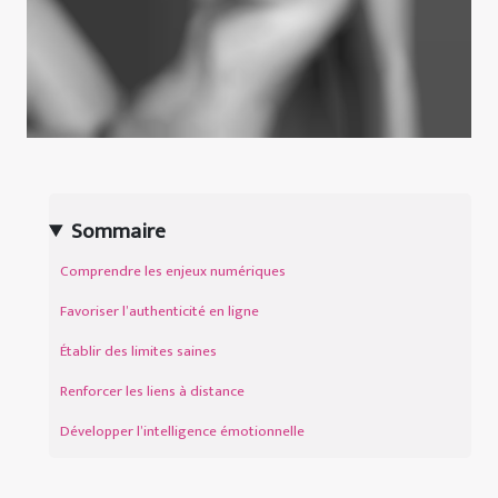
Sommaire
Comprendre les enjeux numériques
Favoriser l’authenticité en ligne
Établir des limites saines
Renforcer les liens à distance
Développer l’intelligence émotionnelle