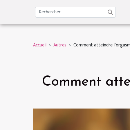
Accueil
Autres
Comment atteindre l’orgasme
Comment attei