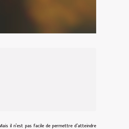
 Mais il n’est pas facile de permettre d’atteindre