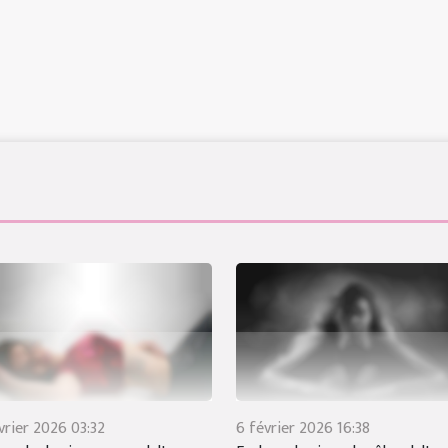
vrier 2026 03:32
6 février 2026 16:38