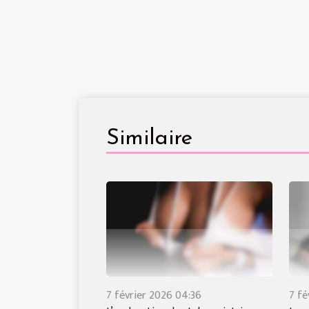
Similaire
7 février 2026 04:36
7 fé