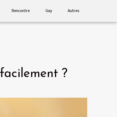
Rencontre
Gay
Autres
facilement ?