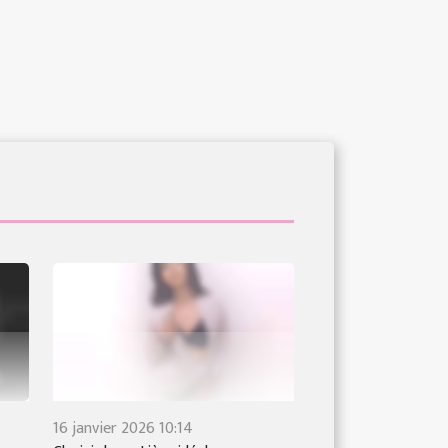
16 janvier 2026 10:14