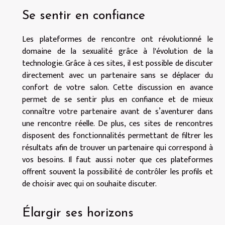
Se sentir en confiance
Les plateformes de rencontre ont révolutionné le
domaine de la sexualité grâce à l'évolution de la
technologie. Grâce à ces sites, il est possible de discuter
directement avec un partenaire sans se déplacer du
confort de votre salon. Cette discussion en avance
permet de se sentir plus en confiance et de mieux
connaître votre partenaire avant de s’aventurer dans
une rencontre réelle. De plus, ces sites de rencontres
disposent des fonctionnalités permettant de filtrer les
résultats afin de trouver un partenaire qui correspond à
vos besoins. Il faut aussi noter que ces plateformes
offrent souvent la possibilité de contrôler les profils et
de choisir avec qui on souhaite discuter.
Élargir ses horizons