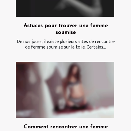
Astuces pour trouver une femme
soumise
De nos jours, il existe plusieurs sites de rencontre
de femme soumise sur la toile. Certains...
Comment rencontrer une femme