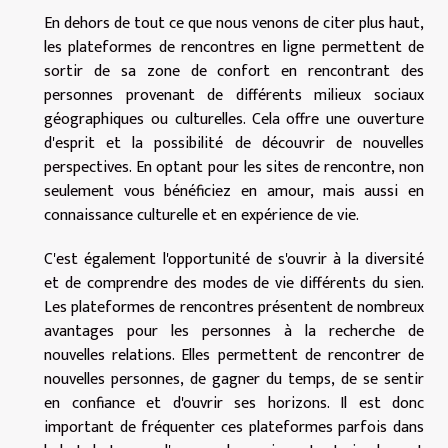
En dehors de tout ce que nous venons de citer plus haut,
les plateformes de rencontres en ligne permettent de
sortir de sa zone de confort en rencontrant des
personnes provenant de différents milieux sociaux
géographiques ou culturelles. Cela offre une ouverture
d'esprit et la possibilité de découvrir de nouvelles
perspectives. En optant pour les sites de rencontre, non
seulement vous bénéficiez en amour, mais aussi en
connaissance culturelle et en expérience de vie.
C'est également l'opportunité de s'ouvrir à la diversité
et de comprendre des modes de vie différents du sien.
Les plateformes de rencontres présentent de nombreux
avantages pour les personnes à la recherche de
nouvelles relations. Elles permettent de rencontrer de
nouvelles personnes, de gagner du temps, de se sentir
en confiance et d'ouvrir ses horizons. Il est donc
important de fréquenter ces plateformes parfois dans