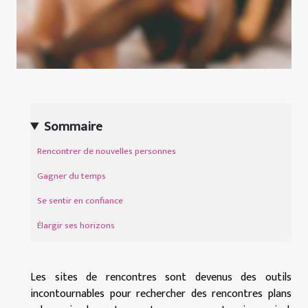
Sommaire
Rencontrer de nouvelles personnes
Gagner du temps
Se sentir en confiance
Élargir ses horizons
Les sites de rencontres sont devenus des outils
incontournables pour rechercher des rencontres plans