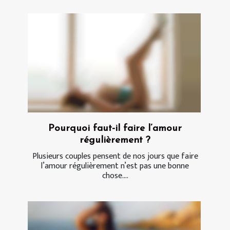
Pourquoi faut-il faire l’amour
régulièrement ?
Plusieurs couples pensent de nos jours que faire
l’amour régulièrement n’est pas une bonne
chose....