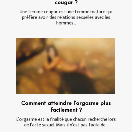
cougar ?
Une femme cougar est une femme mature qui
préfère avoir des relations sexuelles avec les
hommes...
Comment atteindre l’orgasme plus
facilement ?
L’orgasme est la finalité que chacun recherche lors
de l’acte sexuel. Mais il n’est pas facile de...