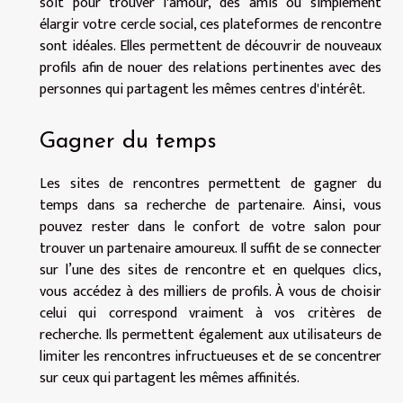
soit pour trouver l'amour, des amis ou simplement
élargir votre cercle social, ces plateformes de rencontre
sont idéales. Elles permettent de découvrir de nouveaux
profils afin de nouer des relations pertinentes avec des
personnes qui partagent les mêmes centres d'intérêt.
Gagner du temps
Les sites de rencontres permettent de gagner du
temps dans sa recherche de partenaire. Ainsi, vous
pouvez rester dans le confort de votre salon pour
trouver un partenaire amoureux. Il suffit de se connecter
sur l’une des sites de rencontre et en quelques clics,
vous accédez à des milliers de profils. À vous de choisir
celui qui correspond vraiment à vos critères de
recherche. Ils permettent également aux utilisateurs de
limiter les rencontres infructueuses et de se concentrer
sur ceux qui partagent les mêmes affinités.