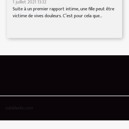
1 juillet 2021 13:32
Suite à un premier rapport intime, une fille peut être
victime de vives douleurs. C’est pour cela que...
culsblacks.com