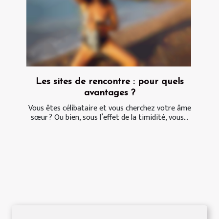
Les sites de rencontre : pour quels
avantages ?
Vous êtes célibataire et vous cherchez votre âme
sœur ? Ou bien, sous l’effet de la timidité, vous...