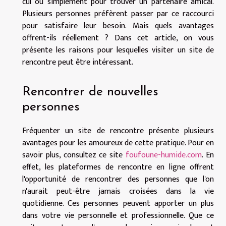
cul ou simplement pour trouver un partenaire amical.
Plusieurs personnes préfèrent passer par ce raccourci
pour satisfaire leur besoin. Mais quels avantages
offrent-ils réellement ? Dans cet article, on vous
présente les raisons pour lesquelles visiter un site de
rencontre peut être intéressant.
Rencontrer de nouvelles
personnes
Fréquenter un site de rencontre présente plusieurs
avantages pour les amoureux de cette pratique. Pour en
savoir plus, consultez ce site
foufoune-humide.com
. En
effet, les plateformes de rencontre en ligne offrent
l'opportunité de rencontrer des personnes que l'on
n'aurait peut-être jamais croisées dans la vie
quotidienne. Ces personnes peuvent apporter un plus
dans votre vie personnelle et professionnelle. Que ce