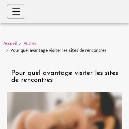
Accueil
Autres
Pour quel avantage visiter les sites de rencontres
Pour quel avantage visiter les sites
de rencontres