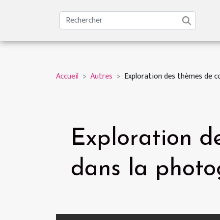
Accueil
Autres
Exploration des thèmes de co
Exploration de
dans la photo