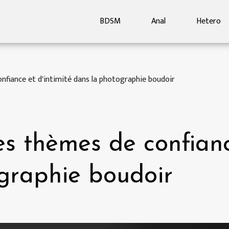
BDSM
Anal
Hetero
nfiance et d'intimité dans la photographie boudoir
s thèmes de confianc
graphie boudoir