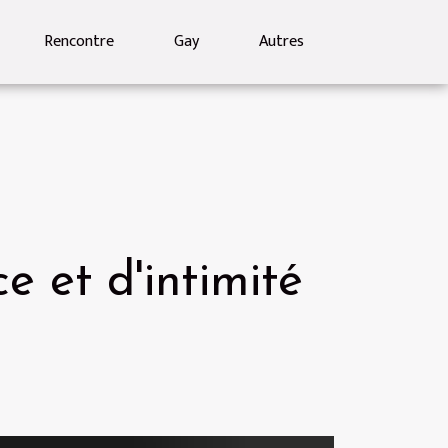
Rencontre
Gay
Autres
e et d'intimité