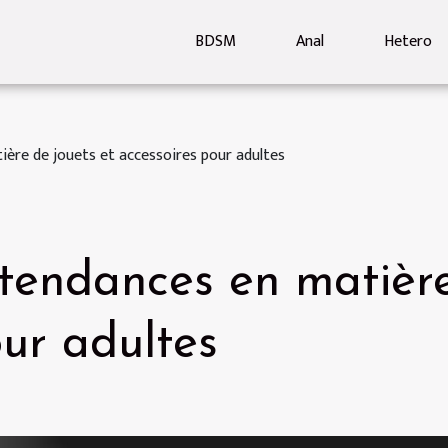
BDSM
Anal
Hetero
ière de jouets et accessoires pour adultes
 tendances en matière
our adultes