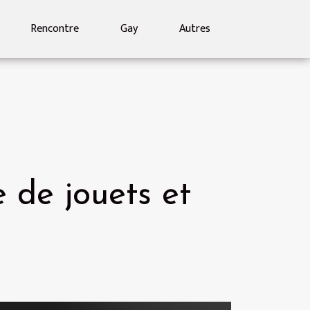
Rencontre
Gay
Autres
 de jouets et