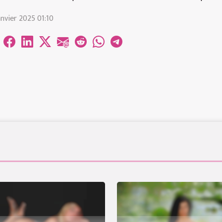
anvier 2025 01:10