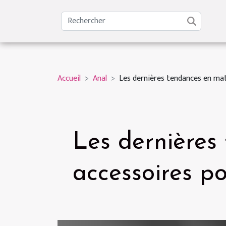
Accueil
Anal
Les dernières tendances en mat
Les dernières
accessoires p